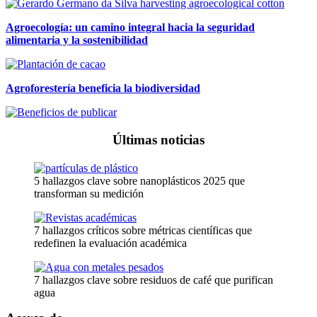
Agroecología: un camino integral hacia la seguridad
alimentaria y la sostenibilidad
Agroforestería beneficia la biodiversidad
Últimas noticias
5 hallazgos clave sobre nanoplásticos 2025 que
transforman su medición
7 hallazgos críticos sobre métricas científicas que
redefinen la evaluación académica
7 hallazgos clave sobre residuos de café que purifican
agua