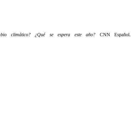
mbio climático? ¿Qué se espera este año?
CNN Español.