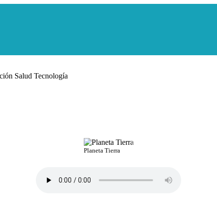
ción
Salud
Tecnología
NASA
Planeta Tierra