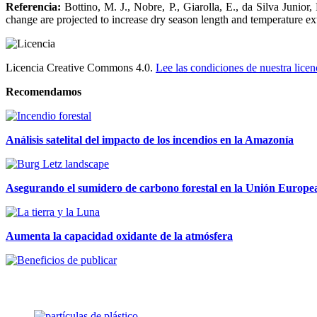
Referencia:
Bottino, M. J., Nobre, P., Giarolla, E., da Silva Junio
change are projected to increase dry season length and temperature e
Licencia Creative Commons 4.0.
Lee las condiciones de nuestra licen
Recomendamos
Análisis satelital del impacto de los incendios en la Amazonía
Asegurando el sumidero de carbono forestal en la Unión Europea: 
Aumenta la capacidad oxidante de la atmósfera