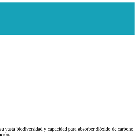
 su vasta biodiversidad y capacidad para absorber dióxido de carbono.
tación.