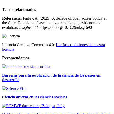
Temas relacionados
Referencia:
Farley, A. (2025). A decade of open access policy at
the Gates Foundation based on experimentation, evidence and
evolution.
Insights, 38
. https://doi.org/10.1629/uksg.690
Licencia Creative Commons 4.0.
Lee las condiciones de nuestra
licencia
Recomendamos
Barreras para la publicación de la ciencia de los países en
desarrollo
Ciencia abierta en las ciencias sociales