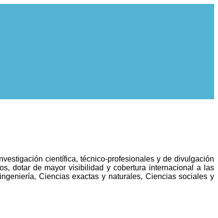
stigación científica, técnico-profesionales y de divulgación
os, dotar de mayor visibilidad y cobertura internacional a las
ingeniería, Ciencias exactas y naturales, Ciencias sociales y