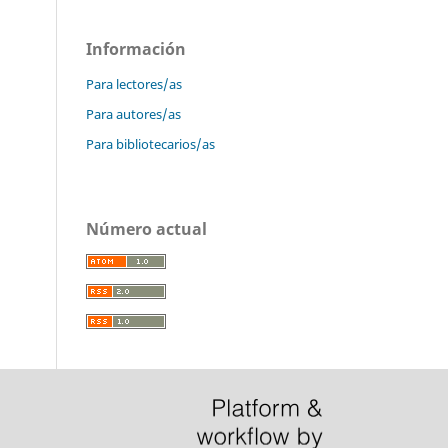
Información
Para lectores/as
Para autores/as
Para bibliotecarios/as
Número actual