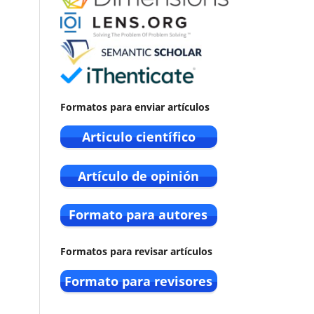
Formatos para enviar artículos
Formatos para revisar artículos